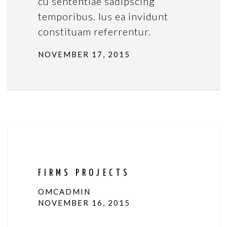
cu sententiae sadipscing
temporibus. Ius ea invidunt
constituam referrentur.
NOVEMBER 17, 2015
FIRMS PROJECTS
OMCADMIN
NOVEMBER 16, 2015