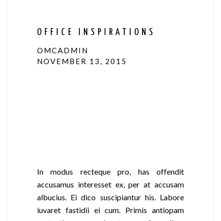
OFFICE INSPIRATIONS
OMCADMIN
NOVEMBER 13, 2015
In modus recteque pro, has offendit
accusamus interesset ex, per at accusam
albucius. Ei dico suscipiantur his. Labore
iuvaret fastidii ei cum. Primis antiopam