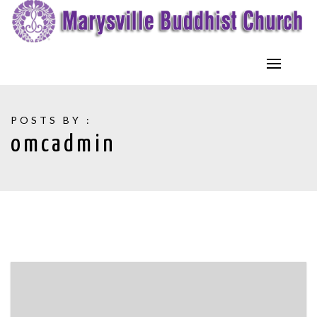
POSTS BY :
omcadmin